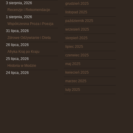
3 sierpnia, 2026
grudzień 2025
Recenzje i Rekomendacje
listopad 2025
1 sierpnia, 2026
październik 2025
Współczesna Proza i Poezja
wrzesień 2025
31 lipca, 2026
Zdrowe Odżywianie i Dieta
sierpień 2025
26 lipca, 2026
lipiec 2025
Afryka Kraj po Kraju
czerwiec 2025
25 lipca, 2026
maj 2025
Historia w Modzie
kwiecień 2025
24 lipca, 2026
marzec 2025
luty 2025