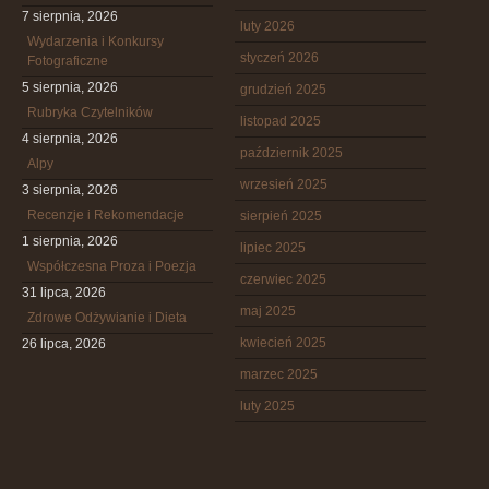
7 sierpnia, 2026
luty 2026
Wydarzenia i Konkursy
styczeń 2026
Fotograficzne
5 sierpnia, 2026
grudzień 2025
Rubryka Czytelników
listopad 2025
4 sierpnia, 2026
październik 2025
Alpy
wrzesień 2025
3 sierpnia, 2026
Recenzje i Rekomendacje
sierpień 2025
1 sierpnia, 2026
lipiec 2025
Współczesna Proza i Poezja
czerwiec 2025
31 lipca, 2026
maj 2025
Zdrowe Odżywianie i Dieta
kwiecień 2025
26 lipca, 2026
marzec 2025
luty 2025