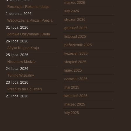
3 sierpnia, 2026
marzec 2026
Recenzje i Rekomendacje
luty 2026
1 sierpnia, 2026
styczeń 2026
Współczesna Proza i Poezja
31 lipca, 2026
grudzień 2025
Zdrowe Odżywianie i Dieta
listopad 2025
26 lipca, 2026
październik 2025
Afryka Kraj po Kraju
wrzesień 2025
25 lipca, 2026
Historia w Modzie
sierpień 2025
24 lipca, 2026
lipiec 2025
Tuning Wizualny
czerwiec 2025
23 lipca, 2026
maj 2025
Przepisy na Co Dzień
kwiecień 2025
21 lipca, 2026
marzec 2025
luty 2025