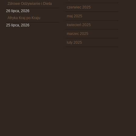
Zdrowe Odżywianie i Dieta
czerwiec 2025
26 lipca, 2026
maj 2025
Afryka Kraj po Kraju
kwiecień 2025
25 lipca, 2026
marzec 2025
luty 2025