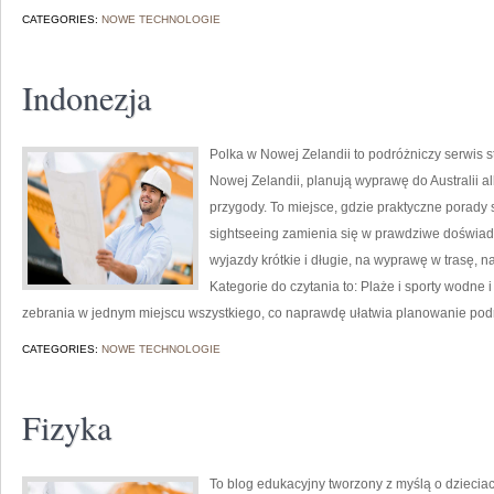
CATEGORIES:
NOWE TECHNOLOGIE
Indonezja
Polka w Nowej Zelandii to podróżniczy serwis 
Nowej Zelandii, planują wyprawę do Australii a
przygody. To miejsce, gdzie praktyczne porady s
sightseeing zamienia się w prawdziwe doświad
wyjazdy krótkie i długie, na wyprawę w trasę, n
Kategorie do czytania to: Plaże i sporty wodne i
zebrania w jednym miejscu wszystkiego, co naprawdę ułatwia planowanie podr
CATEGORIES:
NOWE TECHNOLOGIE
Fizyka
To blog edukacyjny tworzony z myślą o dzieciac