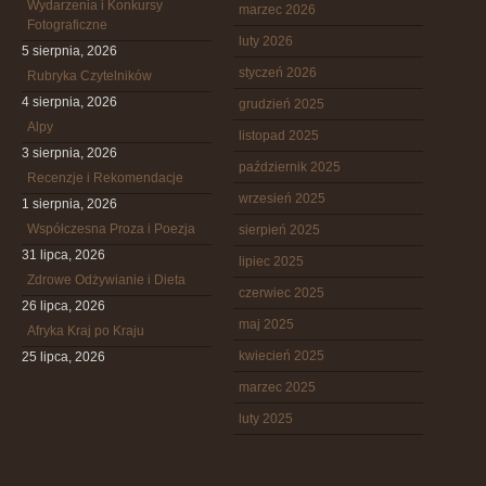
Wydarzenia i Konkursy
marzec 2026
Fotograficzne
luty 2026
5 sierpnia, 2026
styczeń 2026
Rubryka Czytelników
4 sierpnia, 2026
grudzień 2025
Alpy
listopad 2025
3 sierpnia, 2026
październik 2025
Recenzje i Rekomendacje
wrzesień 2025
1 sierpnia, 2026
Współczesna Proza i Poezja
sierpień 2025
31 lipca, 2026
lipiec 2025
Zdrowe Odżywianie i Dieta
czerwiec 2025
26 lipca, 2026
maj 2025
Afryka Kraj po Kraju
kwiecień 2025
25 lipca, 2026
marzec 2025
luty 2025