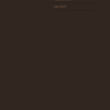
luty 2025