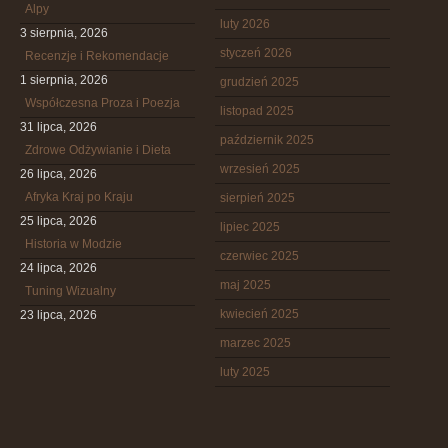
Alpy
luty 2026
3 sierpnia, 2026
styczeń 2026
Recenzje i Rekomendacje
1 sierpnia, 2026
grudzień 2025
Współczesna Proza i Poezja
listopad 2025
31 lipca, 2026
październik 2025
Zdrowe Odżywianie i Dieta
wrzesień 2025
26 lipca, 2026
Afryka Kraj po Kraju
sierpień 2025
25 lipca, 2026
lipiec 2025
Historia w Modzie
czerwiec 2025
24 lipca, 2026
maj 2025
Tuning Wizualny
kwiecień 2025
23 lipca, 2026
marzec 2025
luty 2025