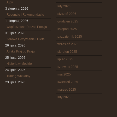
Alpy
luty 2026
3 sierpnia, 2026
styczeń 2026
Recenzje i Rekomendacje
1 sierpnia, 2026
grudzień 2025
Współczesna Proza i Poezja
listopad 2025
31 lipca, 2026
październik 2025
Zdrowe Odżywianie i Dieta
wrzesień 2025
26 lipca, 2026
Afryka Kraj po Kraju
sierpień 2025
25 lipca, 2026
lipiec 2025
Historia w Modzie
czerwiec 2025
24 lipca, 2026
maj 2025
Tuning Wizualny
kwiecień 2025
23 lipca, 2026
marzec 2025
luty 2025