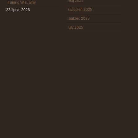
maj 2025
Tuning Wizualny
kwiecień 2025
23 lipca, 2026
marzec 2025
luty 2025