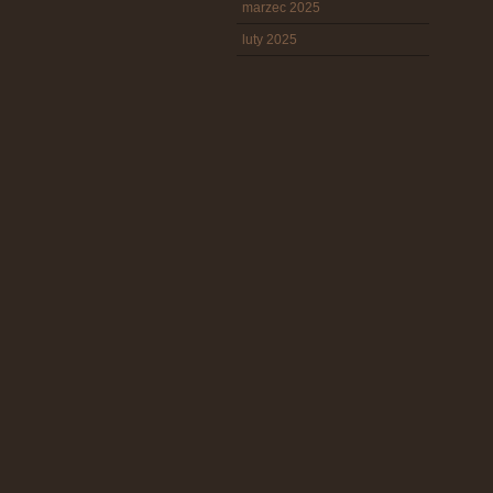
marzec 2025
luty 2025