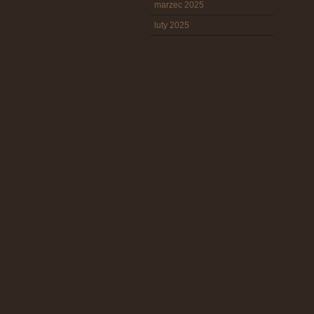
marzec 2025
luty 2025