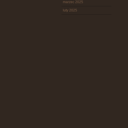
marzec 2025
luty 2025