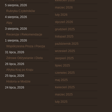
kwiecień 2026
5 sierpnia, 2026
marzec 2026
Rubryka Czytelników
luty 2026
4 sierpnia, 2026
styczeń 2026
Alpy
3 sierpnia, 2026
grudzień 2025
Recenzje i Rekomendacje
listopad 2025
1 sierpnia, 2026
październik 2025
Współczesna Proza i Poezja
wrzesień 2025
31 lipca, 2026
Zdrowe Odżywianie i Dieta
sierpień 2025
26 lipca, 2026
lipiec 2025
Afryka Kraj po Kraju
czerwiec 2025
25 lipca, 2026
maj 2025
Historia w Modzie
kwiecień 2025
24 lipca, 2026
marzec 2025
luty 2025