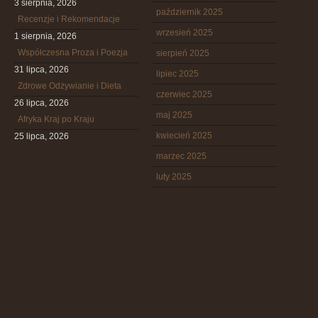
3 sierpnia, 2026
październik 2025
Recenzje i Rekomendacje
wrzesień 2025
1 sierpnia, 2026
Współczesna Proza i Poezja
sierpień 2025
31 lipca, 2026
lipiec 2025
Zdrowe Odżywianie i Dieta
czerwiec 2025
26 lipca, 2026
maj 2025
Afryka Kraj po Kraju
kwiecień 2025
25 lipca, 2026
marzec 2025
luty 2025