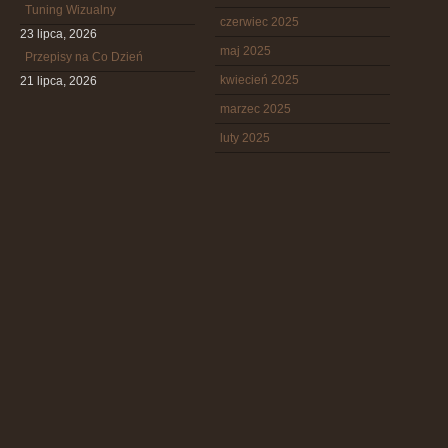
Tuning Wizualny
czerwiec 2025
23 lipca, 2026
maj 2025
Przepisy na Co Dzień
kwiecień 2025
21 lipca, 2026
marzec 2025
luty 2025