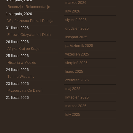
3 sierpnia, 2026
marzec 2026
Recenzje i Rekomendacje
luty 2026
1 sierpnia, 2026
styczeń 2026
Współczesna Proza i Poezja
31 lipca, 2026
grudzień 2025
Zdrowe Odżywianie i Dieta
listopad 2025
26 lipca, 2026
październik 2025
Afryka Kraj po Kraju
wrzesień 2025
25 lipca, 2026
Historia w Modzie
sierpień 2025
24 lipca, 2026
lipiec 2025
Tuning Wizualny
czerwiec 2025
23 lipca, 2026
maj 2025
Przepisy na Co Dzień
kwiecień 2025
21 lipca, 2026
marzec 2025
luty 2025