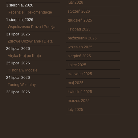
luty 2026
3 sierpnia, 2026
styczeń 2026
Recenzje i Rekomendacje
1 sierpnia, 2026
grudzień 2025
Współczesna Proza i Poezja
listopad 2025
31 lipca, 2026
październik 2025
Zdrowe Odżywianie i Dieta
wrzesień 2025
26 lipca, 2026
Afryka Kraj po Kraju
sierpień 2025
25 lipca, 2026
lipiec 2025
Historia w Modzie
czerwiec 2025
24 lipca, 2026
maj 2025
Tuning Wizualny
kwiecień 2025
23 lipca, 2026
marzec 2025
luty 2025