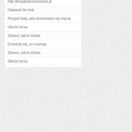
http://blogdlakonsumenta.pl
Odwiedź ten link
Przejdź tutaj, aby dowiedzieć się więcej
Otwórz teraz
Zobacz, jak to działa
Dowiedz się, co nowego
Zobacz, jak to działa
Otwórz teraz