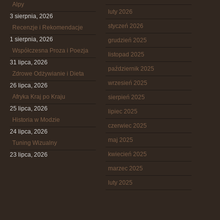
Alpy
luty 2026
3 sierpnia, 2026
styczeń 2026
Recenzje i Rekomendacje
1 sierpnia, 2026
grudzień 2025
Współczesna Proza i Poezja
listopad 2025
31 lipca, 2026
październik 2025
Zdrowe Odżywianie i Dieta
wrzesień 2025
26 lipca, 2026
Afryka Kraj po Kraju
sierpień 2025
25 lipca, 2026
lipiec 2025
Historia w Modzie
czerwiec 2025
24 lipca, 2026
maj 2025
Tuning Wizualny
kwiecień 2025
23 lipca, 2026
marzec 2025
luty 2025