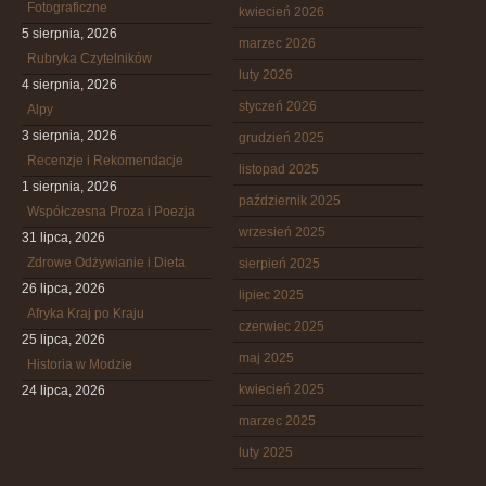
Fotograficzne
kwiecień 2026
5 sierpnia, 2026
marzec 2026
Rubryka Czytelników
luty 2026
4 sierpnia, 2026
styczeń 2026
Alpy
3 sierpnia, 2026
grudzień 2025
Recenzje i Rekomendacje
listopad 2025
1 sierpnia, 2026
październik 2025
Współczesna Proza i Poezja
wrzesień 2025
31 lipca, 2026
Zdrowe Odżywianie i Dieta
sierpień 2025
26 lipca, 2026
lipiec 2025
Afryka Kraj po Kraju
czerwiec 2025
25 lipca, 2026
maj 2025
Historia w Modzie
kwiecień 2025
24 lipca, 2026
marzec 2025
luty 2025